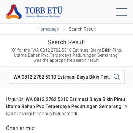
Homepage
Search Result
Search Result
“
0
” for the ”WA 0812 2782 5310 Estimasi Biaya Bikin Pintu
Utama Bahan Pvc Terpercaya Pedurungan Semarang”
was the appropriate search result.
Search...
Üzgünüz,
WA 0812 2782 5310 Estimasi Biaya Bikin Pintu
Utama Bahan Pvc Terpercaya Pedurungan Semarang
ile
ilgili herhangi bir sonuç bulunamadı.
Önerilerimiz: