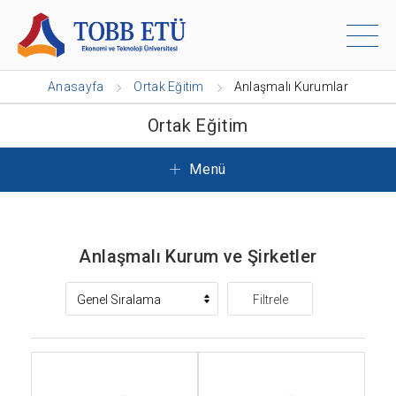
Anasayfa
Ortak Eğitim
Anlaşmalı Kurumlar
Ortak Eğitim
Menü
Anlaşmalı Kurum ve Şirketler
Filtrele