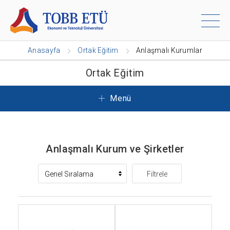
Anasayfa
Ortak Eğitim
Anlaşmalı Kurumlar
Ortak Eğitim
Menü
Anlaşmalı Kurum ve Şirketler
Filtrele