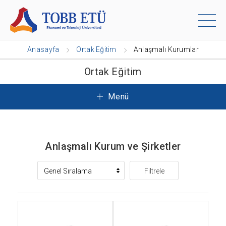
Anasayfa
Ortak Eğitim
Anlaşmalı Kurumlar
Ortak Eğitim
Menü
Anlaşmalı Kurum ve Şirketler
Filtrele