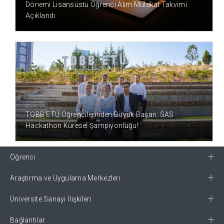
Dönemi Lisansüstü Öğrenci Alım Mülakat Takvimi
Açıklandı
1 YIL ÖNCE
TOBB ETÜ Öğrencilerinden Büyük Başarı: SAS
Hackathon Küresel Şampiyonluğu!
Öğrenci
Araştırma ve Uygulama Merkezleri
Üniversite Sanayi İlişkileri
Bağlantılar