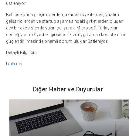
üstleniyor.
Behice Funda girişimcilerden, akademisyenlerden, yazılım
geliştiricilerden ve startup aşamasındaki şirketlerden oluşan
dev bir ekosistemle yakın çalışarak, Microsoft Türkiye’nin
desteğiyle Türkiye’deki girişimcilik ve uygulama ekosisteminin
güçlendirilmesinde önemli sorumluluklar üstleniyor.
Detaylı Bilgi İçin :
Linkedin
Diğer Haber ve Duyurular