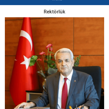
Rektörlük