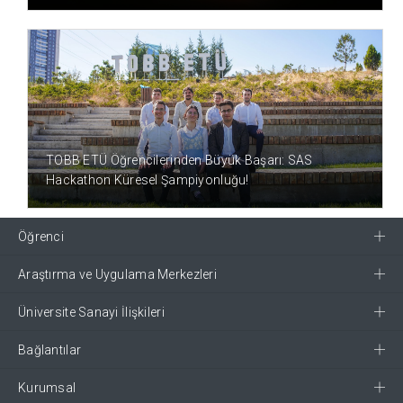
1 YIL ÖNCE
TOBB ETÜ Öğrencilerinden Büyük Başarı: SAS
Hackathon Küresel Şampiyonluğu!
Öğrenci
Araştırma ve Uygulama Merkezleri
Üniversite Sanayi İlişkileri
Bağlantılar
Kurumsal