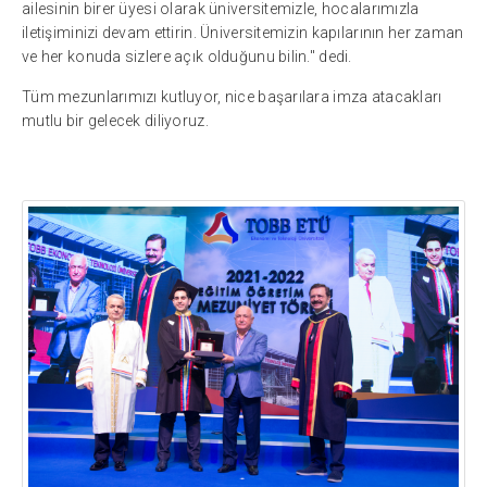
ailesinin birer üyesi olarak üniversitemizle, hocalarımızla
iletişiminizi devam ettirin. Üniversitemizin kapılarının her zaman
ve her konuda sizlere açık olduğunu bilin." dedi.
Tüm mezunlarımızı kutluyor, nice başarılara imza atacakları
mutlu bir gelecek diliyoruz.