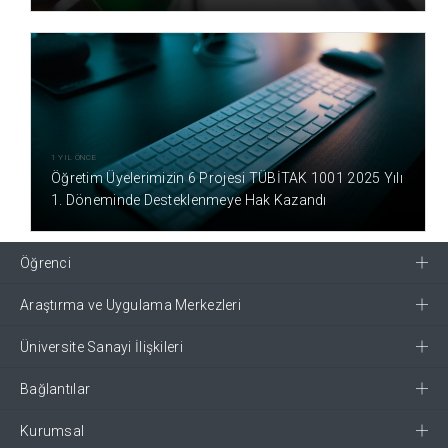
1 YIL ÖNCE
Öğretim Üyelerimizin 6 Projesi TÜBİTAK 1001 2025 Yılı
1. Döneminde Desteklenmeye Hak Kazandı
Öğrenci
Araştırma ve Uygulama Merkezleri
Üniversite Sanayi İlişkileri
Bağlantılar
Kurumsal