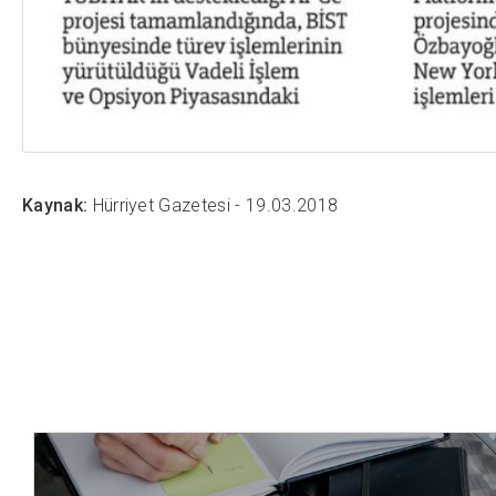
Kaynak:
Hürriyet Gazetesi - 19.03.2018