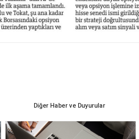
Diğer Haber ve Duyurular