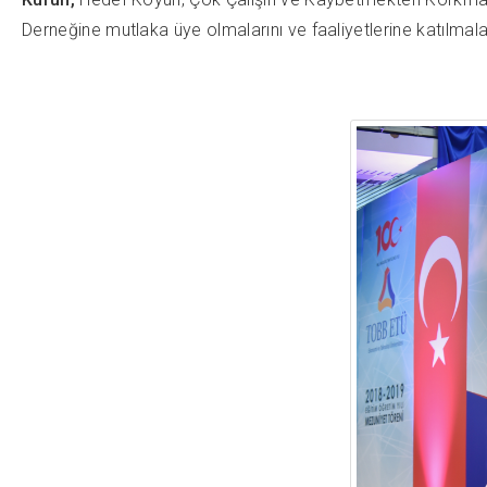
Derneğine mutlaka üye olmalarını ve faaliyetlerine katılmala