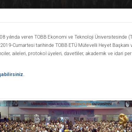
08 yılında veren TOBB Ekonomi ve Teknoloji Üniversitesinde 
 2019-Cumartesi tarihinde TOBB ETÜ Mütevelli Heyet Başkanı v
iler, aileleri, protokol üyeleri, davetliler, akademik ve idari
bilirsiniz.