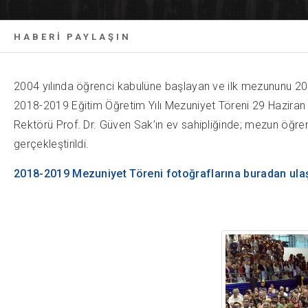
HABERİ PAYLAŞIN
2004 yılında öğrenci kabulüne başlayan ve ilk mezununu 20
2018-2019 Eğitim Öğretim Yılı Mezuniyet Töreni 29 Haziran
Rektörü Prof. Dr. Güven Sak’ın ev sahipliğinde; mezun öğrenc
gerçekleştirildi.
2018-2019 Mezuniyet Töreni fotoğraflarına buradan ulaşa