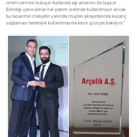
önem vermesi buluşun kullanılacağı anlamını da taşıyor.
Bilindiği üzere alınan her patent üretimde kullanılmıyor ancak
bu tasarımın maliyetin yanında müşteri şikayetlerinde kazanç
sağlaması nedeniyle kullanılmasına kesin gözüyle bakılıyor.”