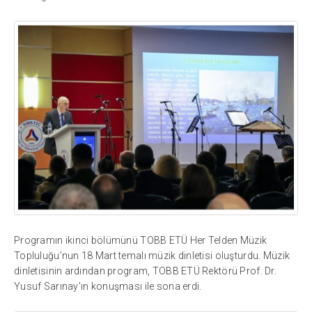
Programın ikinci bölümünü TOBB ETÜ Her Telden Müzik
Topluluğu’nun 18 Mart temalı müzik dinletisi oluşturdu. Müzik
dinletisinin ardından program, TOBB ETÜ Rektörü Prof. Dr.
Yusuf Sarınay’ın konuşması ile sona erdi.