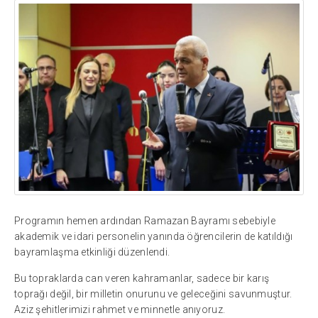
Programın hemen ardından Ramazan Bayramı sebebiyle
akademik ve idari personelin yanında öğrencilerin de katıldığı
bayramlaşma etkinliği düzenlendi.
Bu topraklarda can veren kahramanlar, sadece bir karış
toprağı değil, bir milletin onurunu ve geleceğini savunmuştur.
Aziz şehitlerimizi rahmet ve minnetle anıyoruz.