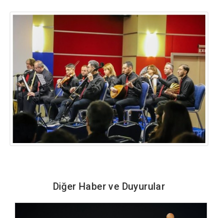
Diğer Haber ve Duyurular