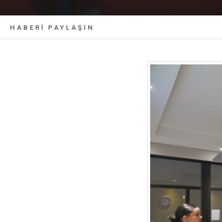
HABERİ PAYLAŞIN