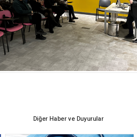
Diğer Haber ve Duyurular