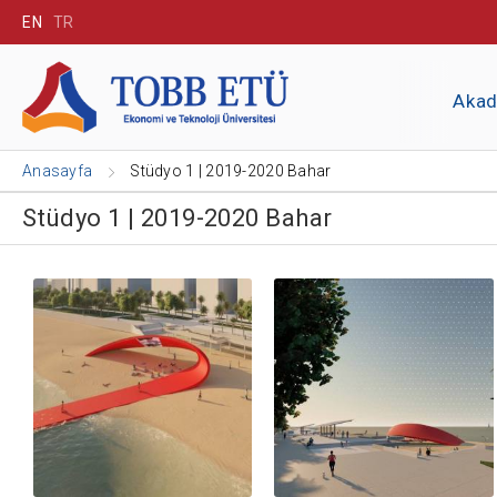
EN
TR
Aka
Anasayfa
Stüdyo 1 | 2019-2020 Bahar
Stüdyo 1 | 2019-2020 Bahar