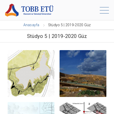
Anasayfa
Stüdyo 5 | 2019-2020 Güz
Stüdyo 5 | 2019-2020 Güz