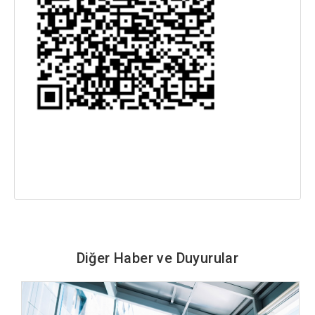
Diğer Haber ve Duyurular