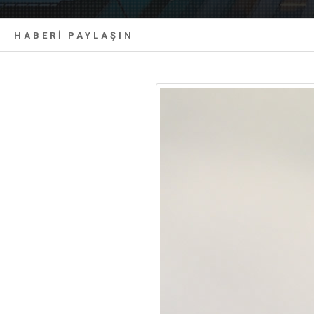
HABERİ PAYLAŞIN