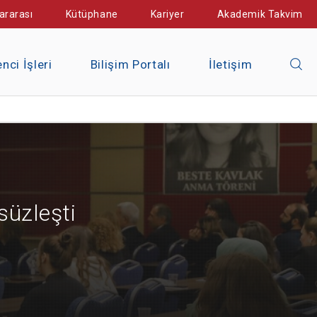
ararası
Kütüphane
Kariyer
Akademik Takvim
nci İşleri
Bilişim Portalı
İletişim
süzleşti