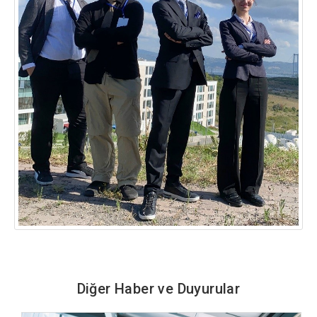
Diğer Haber ve Duyurular