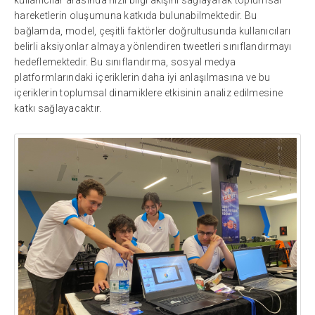
hareketlerin oluşumuna katkıda bulunabilmektedir. Bu
bağlamda, model, çeşitli faktörler doğrultusunda kullanıcıları
belirli aksiyonlar almaya yönlendiren tweetleri sınıflandırmayı
hedeflemektedir. Bu sınıflandırma, sosyal medya
platformlarındaki içeriklerin daha iyi anlaşılmasına ve bu
içeriklerin toplumsal dinamiklere etkisinin analiz edilmesine
katkı sağlayacaktır.