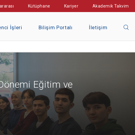
ararası
Kütüphane
Kariyer
Akademik Takvim
nci İşleri
Bilişim Portalı
İletişim
 Dönemi Eğitim ve