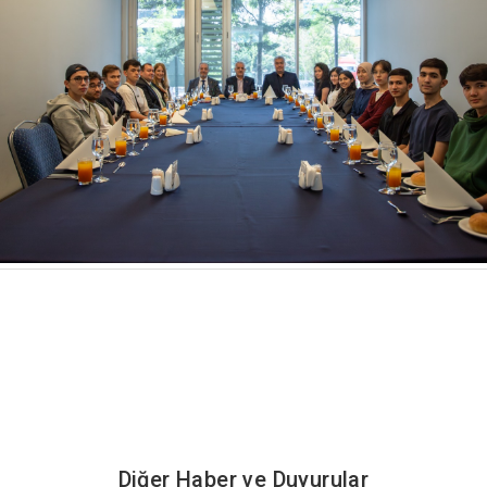
Diğer Haber ve Duyurular