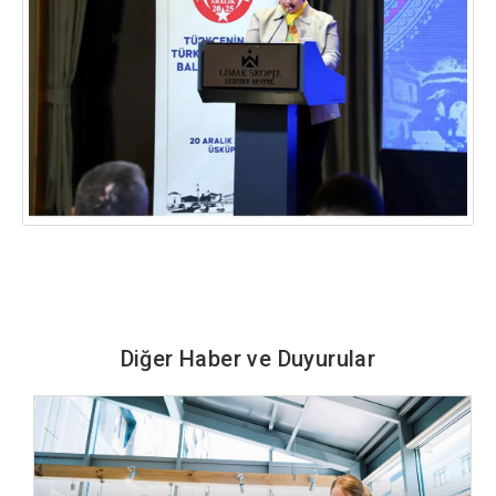
Diğer Haber ve Duyurular