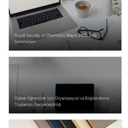
2 AY ÖNCE
Royal Society of Chemistry Mayıs 2026 Web
Seminerleri
2 AY ÖNCE
Özbek Öğrenciler İçin Oryantasyon ve Bilgilendirme
Toplantısı Gerçekleştirildi