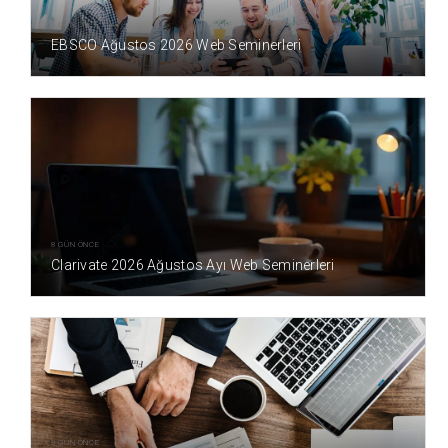
3 GÜN ÖNCE
EBSCO Ağustos 2026 Web Seminerleri
8 GÜN ÖNCE
Clarivate 2026 Ağustos Ayı Web Seminerleri
8 GÜN ÖNCE