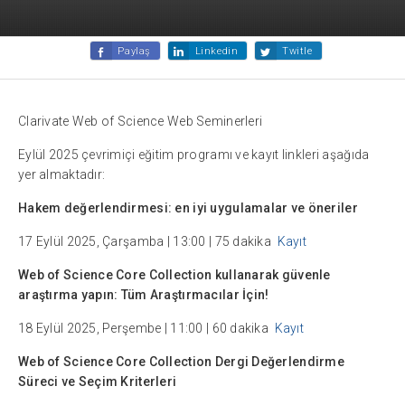
Paylaş
Linkedin
Twitle
Clarivate Web of Science Web Seminerleri
Eylül 2025 çevrimiçi eğitim programı ve kayıt linkleri aşağıda
yer almaktadır:
Hakem değerlendirmesi: en iyi uygulamalar ve öneriler
17 Eylül 2025, Çarşamba | 13:00 | 75 dakika
Kayıt
Web of Science Core Collection kullanarak güvenle
araştırma yapın: Tüm Araştırmacılar İçin!
18 Eylül 2025, Perşembe | 11:00 | 60 dakika
Kayıt
Web of Science Core Collection Dergi Değerlendirme
Süreci ve Seçim Kriterleri