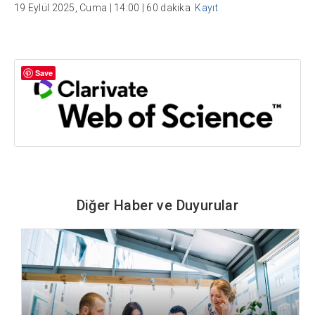
19 Eylül 2025, Cuma | 14:00 | 60 dakika
Kayıt
Save
Diğer Haber ve Duyurular