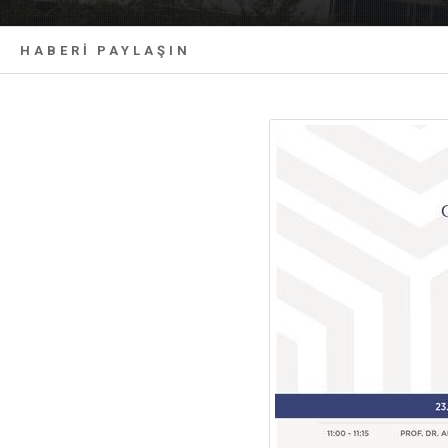
HABERİ PAYLAŞIN