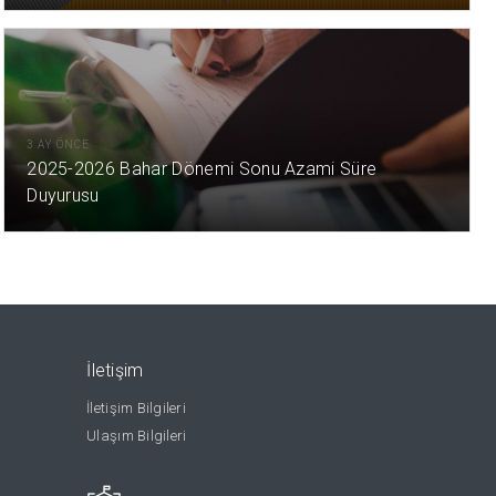
3 AY ÖNCE
2025-2026 Bahar Dönemi Sonu Azami Süre
Duyurusu
İletişim
İletişim Bilgileri
Ulaşım Bilgileri