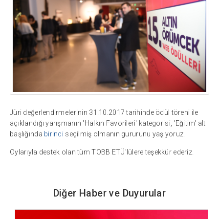
Jüri değerlendirmelerinin 31.10.2017 tarihinde ödül töreni ile
açıklandığı yarışmanın 'Halkın Favorileri' kategorisi, 'Eğitim' alt
başlığında
birinci
seçilmiş olmanın gururunu yaşıyoruz.
Oylarıyla destek olan tüm TOBB ETÜ'lülere teşekkür ederiz.
Diğer Haber ve Duyurular