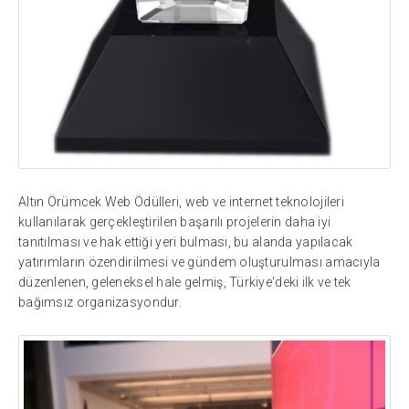
Altın Örümcek Web Ödülleri, web ve internet teknolojileri
kullanılarak gerçekleştirilen başarılı projelerin daha iyi
tanıtılması ve hak ettiği yeri bulması, bu alanda yapılacak
yatırımların özendirilmesi ve gündem oluşturulması amacıyla
düzenlenen, geleneksel hale gelmiş, Türkiye'deki ilk ve tek
bağımsız organizasyondur.