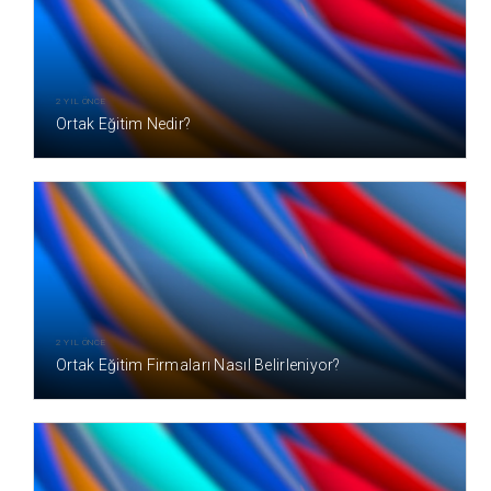
2 YIL ÖNCE
Ortak Eğitim Nedir?
2 YIL ÖNCE
Ortak Eğitim Firmaları Nasıl Belirleniyor?