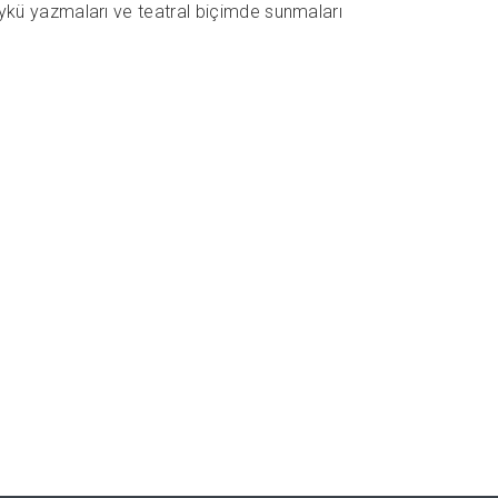
 öykü yazmaları ve teatral biçimde sunmaları