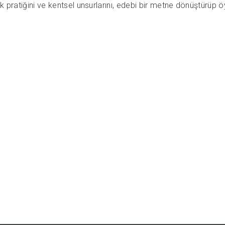
lık pratiğini ve kentsel unsurlarını, edebi bir metne dönüştürüp