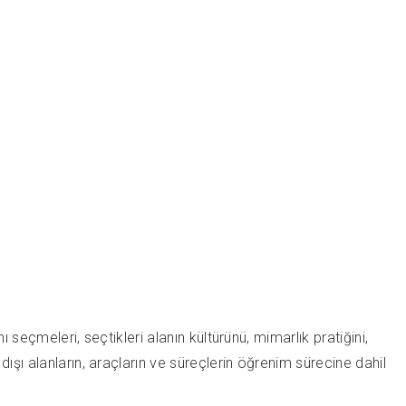
 seçmeleri, seçtikleri alanın kültürünü, mimarlık pratiğini,
ışı alanların, araçların ve süreçlerin öğrenim sürecine dahil