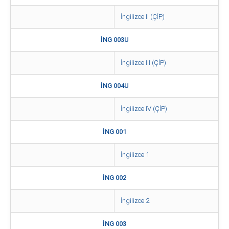
İngilizce II (ÇİP)
İNG 003U
İngilizce III (ÇİP)
İNG 004U
İngilizce IV (ÇİP)
İNG 001
İngilizce 1
İNG 002
İngilizce 2
İNG 003