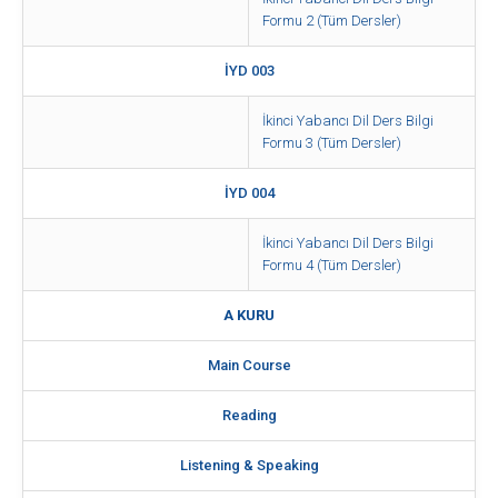
Formu 2 (Tüm Dersler)
İYD 003
İkinci Yabancı Dil Ders Bilgi
Formu 3 (Tüm Dersler)
İYD 004
İkinci Yabancı Dil Ders Bilgi
Formu 4 (Tüm Dersler)
A KURU
Main Course
Reading
Listening & Speaking