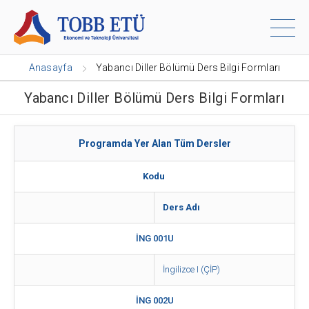
Anasayfa
Yabancı Diller Bölümü Ders Bilgi Formları
Yabancı Diller Bölümü Ders Bilgi Formları
Programda Yer Alan Tüm Dersler
Kodu
Ders Adı
İNG 001U
İngilizce I (ÇİP)
İNG 002U