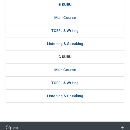
B KURU
Main Course
TOEFL & Writing
Listening & Speaking
C KURU
Main Course
TOEFL & Writing
Listening & Speaking
Öğrenci