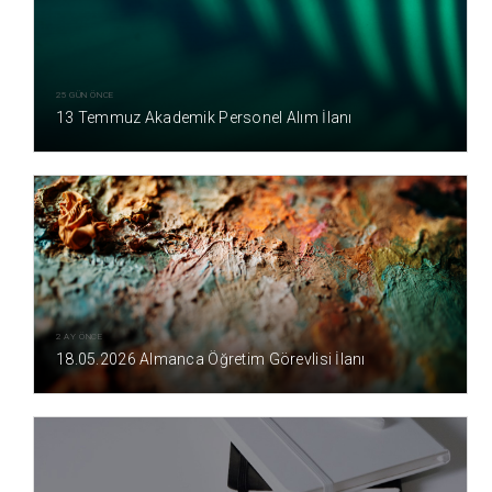
25 GÜN ÖNCE
13 Temmuz Akademik Personel Alım İlanı
2 AY ÖNCE
18.05.2026 Almanca Öğretim Görevlisi İlanı