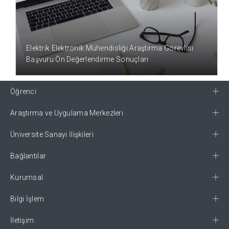
1 YIL ÖNCE
Elektrik Elektronik Mühendisliği Araştırma Görevlisi
Başvuru Ön Değerlendirme Sonuçları
Öğrenci
Araştırma ve Uygulama Merkezleri
Üniversite Sanayi İlişkileri
Bağlantılar
Kurumsal
Bilgi İşlem
İletişim