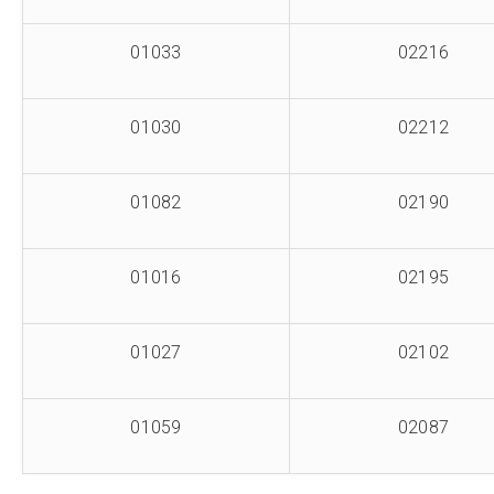
01033
02216
01030
02212
01082
02190
01016
02195
01027
02102
01059
02087