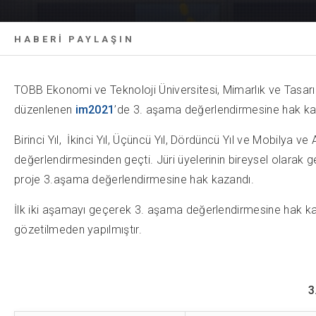
HABERİ PAYLAŞIN
TOBB Ekonomi ve Teknoloji Üniversitesi, Mimarlık ve Tasarı
düzenlenen
im2021
’de 3. aşama değerlendirmesine hak kaza
Birinci Yıl, İkinci Yıl, Üçüncü Yıl, Dördüncü Yıl ve Mobilya 
değerlendirmesinden geçti. Jüri üyelerinin bireysel olarak ge
proje 3.aşama değerlendirmesine hak kazandı.
İlk iki aşamayı geçerek 3. aşama değerlendirmesine hak kaza
gözetilmeden yapılmıştır.
3