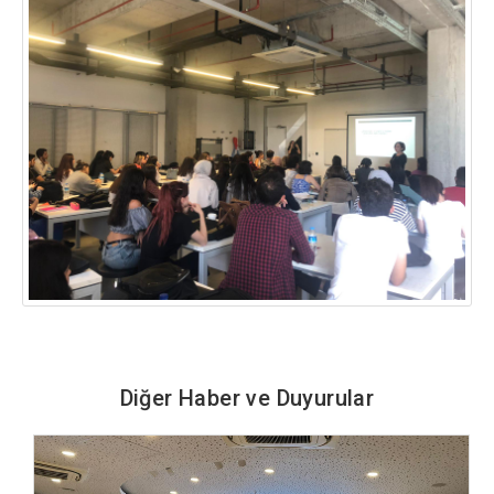
Diğer Haber ve Duyurular