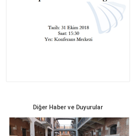
Diğer Haber ve Duyurular