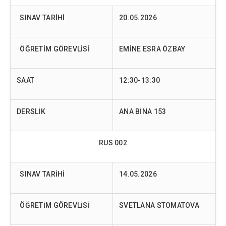
SINAV TARİHİ
20.05.2026
ÖĞRETİM GÖREVLİSİ
EMİNE ESRA ÖZBAY
SAAT
12:30-13:30
DERSLİK
ANA BİNA 153
RUS 002
SINAV TARİHİ
14.05.2026
ÖĞRETİM GÖREVLİSİ
SVETLANA STOMATOVA