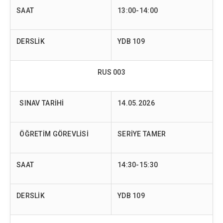
SAAT
13:00-14:00
DERSLİK
YDB 109
RUS 003
SINAV TARİHİ
14.05.2026
ÖĞRETİM GÖREVLİSİ
SERİYE TAMER
SAAT
14:30-15:30
DERSLİK
YDB 109