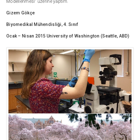
Modellenmesi” üzerine yaptım.
Gizem Gökçe
Biyomedikal Mühendisliği, 4. Sınıf
Ocak – Nisan 2015 University of Washington (Seattle, ABD)