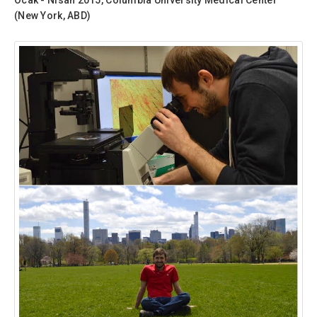
Ocak - Nisan 2015, Columbia University Medical Center
(New York, ABD)