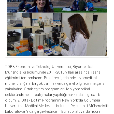
TOBB Ekonomi ve Teknoloji Üniversitesi, Biyomedikal
Mühendisliği bölümünde 2011-2016 yılları arasında lisans
eğitimimi tamamladım. Bu süreç içerisinde biyomedikal
mühendisliğinin birçok dalı hakkında genel bilgi edinme şansı
yakaladım. Ortak eğitim programları ile biyomedikal
sektöründe ne tür çalışmalar yapıldığı hakkında bilgi sahibi
oldum. 2. Ortak Eğitim Programını New York’da Columbia
Üniversitesi Medikal Merkez’de bulunan Rejeneratif Mühendislik
Laboratuvarı’nda gerçekleştirdim. Bu laboratuvarda hücre