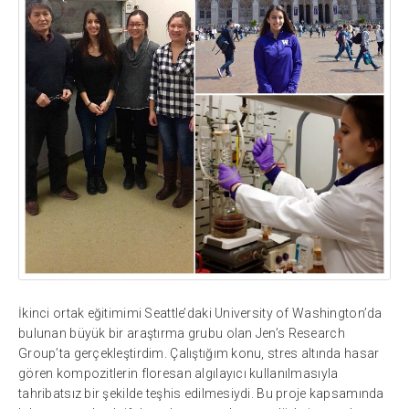
İkinci ortak eğitimimi Seattle’daki University of Washington’da
bulunan büyük bir araştırma grubu olan Jen’s Research
Group’ta gerçekleştirdim. Çalıştığım konu, stres altında hasar
gören kompozitlerin floresan algılayıcı kullanılmasıyla
tahribatsız bir şekilde teşhis edilmesiydi. Bu proje kapsamında