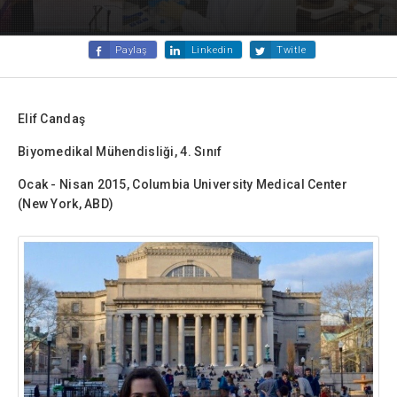
Paylaş
Linkedin
Twitle
Elif Candaş
Biyomedikal Mühendisliği, 4. Sınıf
Ocak - Nisan 2015, Columbia University Medical Center
(New York, ABD)