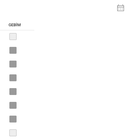
GEBİM