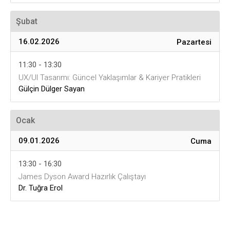
Şubat
16.02.2026
Pazartesi
11:30 - 13:30
UX/UI Tasarımı: Güncel Yaklaşımlar & Kariyer Pratikleri
Gülçin Dülger Sayan
Ocak
09.01.2026
Cuma
13:30 - 16:30
James Dyson Award Hazırlık Çalıştayı
Dr. Tuğra Erol