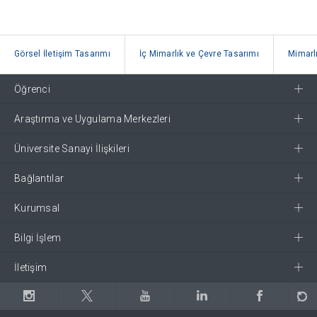
Görsel İletişim Tasarımı
İç Mimarlık ve Çevre Tasarımı
Mimarl
Öğrenci
Araştırma ve Uygulama Merkezleri
Üniversite Sanayi İlişkileri
Bağlantılar
Kurumsal
Bilgi İşlem
İletişim