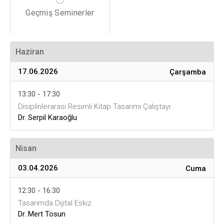
Geçmiş Seminerler
Haziran
17.06.2026
Çarşamba
13:30 - 17:30
Disiplinlerarası Resimli Kitap Tasarımı Çalıştayı
Dr. Serpil Karaoğlu
Nisan
03.04.2026
Cuma
12:30 - 16:30
Tasarımda Dijital Eskiz
Dr. Mert Tosun