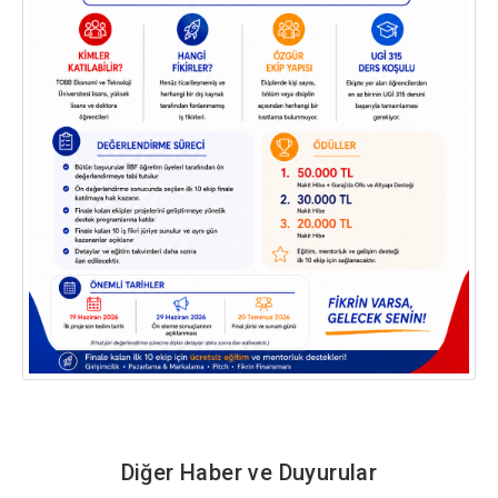
Diğer Haber ve Duyurular