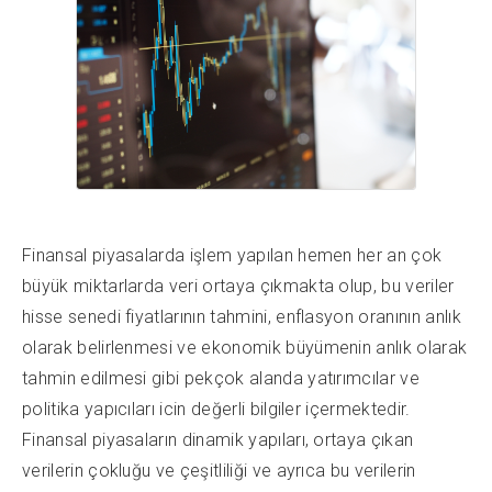
Finansal piyasalarda işlem yapılan hemen her an çok
büyük miktarlarda veri ortaya çıkmakta olup, bu veriler
hisse senedi fiyatlarının tahmini, enflasyon oranının anlık
olarak belirlenmesi ve ekonomik büyümenin anlık olarak
tahmin edilmesi gibi pekçok alanda yatırımcılar ve
politika yapıcıları icin değerli bilgiler içermektedir.
Finansal piyasaların dinamik yapıları, ortaya çıkan
verilerin çokluğu ve çeşitliliği ve ayrıca bu verilerin