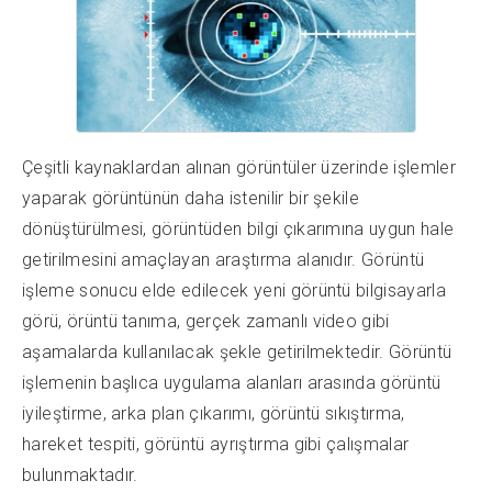
Çeşitli kaynaklardan alınan görüntüler üzerinde işlemler
yaparak görüntünün daha istenilir bir şekile
dönüştürülmesi, görüntüden bilgi çıkarımına uygun hale
getirilmesini amaçlayan araştırma alanıdır. Görüntü
işleme sonucu elde edilecek yeni görüntü bilgisayarla
görü, örüntü tanıma, gerçek zamanlı video gibi
aşamalarda kullanılacak şekle getirilmektedir. Görüntü
işlemenin başlıca uygulama alanları arasında görüntü
iyileştirme, arka plan çıkarımı, görüntü sıkıştırma,
hareket tespiti, görüntü ayrıştırma gibi çalışmalar
bulunmaktadır.