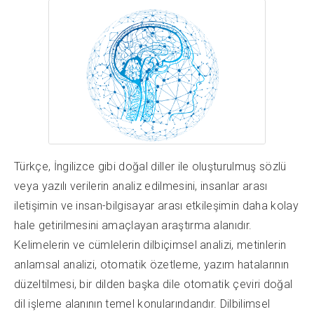
Türkçe, İngilizce gibi doğal diller ile oluşturulmuş sözlü
veya yazılı verilerin analiz edilmesini, insanlar arası
iletişimin ve insan-bilgisayar arası etkileşimin daha kolay
hale getirilmesini amaçlayan araştırma alanıdır.
Kelimelerin ve cümlelerin dilbiçimsel analizi, metinlerin
anlamsal analizi, otomatik özetleme, yazım hatalarının
düzeltilmesi, bir dilden başka dile otomatik çeviri doğal
dil işleme alanının temel konularındandır. Dilbilimsel