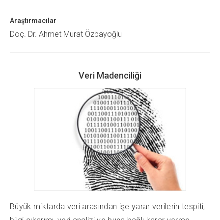
Araştırmacılar
Doç. Dr. Ahmet Murat Özbayoğlu
Veri Madenciliği
Büyük miktarda veri arasından işe yarar verilerin tespiti,