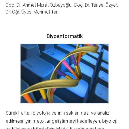
Doç. Dr. Ahmet Murat Özbayoğlu
Doç. Dr. Tansel Özyer
Dr. Öğr. Üyesi Mehmet Tan
Biyoenformatik
Sürekli artan biyolojik verinin saklanması ve analiz
edilmesi için metotlar geliştirmeyi hedefleyen, biyoloji