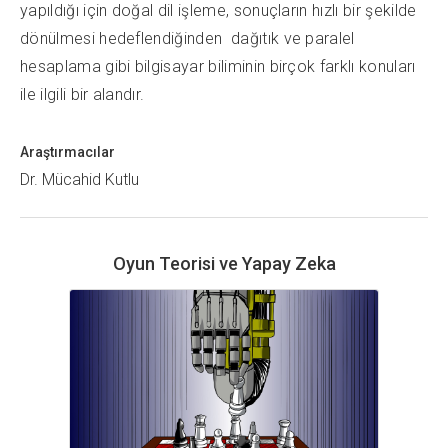
yapıldığı için doğal dil işleme, sonuçların hızlı bir şekilde
dönülmesi hedeflendiğinden dağıtık ve paralel
hesaplama gibi bilgisayar biliminin birçok farklı konuları
ile ilgili bir alandır.
Araştırmacılar
Dr. Mücahid Kutlu
Oyun Teorisi ve Yapay Zeka