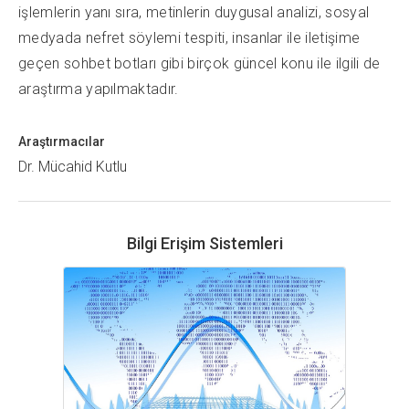
işlemlerin yanı sıra, metinlerin duygusal analizi, sosyal
medyada nefret söylemi tespiti, insanlar ile iletişime
geçen sohbet botları gibi birçok güncel konu ile ilgili de
araştırma yapılmaktadır.
Araştırmacılar
Dr. Mücahid Kutlu
Bilgi Erişim Sistemleri