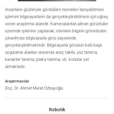
İnsanların gözleriyle gördükleri nesneleri tanıyabilmesi
işlemini bilgisayarların da gerçekleştirebilmesi için uğraş
veren araştırma alanıdır. Kameralardan alınan görüntüler
üzerinde işlemler yapılarak, istenilen bilginin görüntüden
çıkarılması bilgisayarla görü sayesinde
gerçekleştirilmektedir. Bilgisayarla görünün belli başlı
uygulama alanları arasında araç takibi, yüz tanıma,
karakter tanıma, plaka tanıma, vb. konular yer
almaktadır.
Araştırmacılar
Doç. Dr. Ahmet Murat Özbayoğlu
Robotik