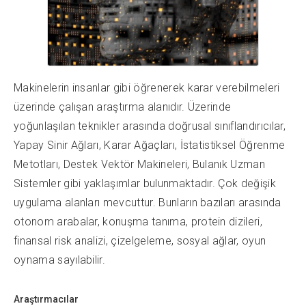
Makinelerin insanlar gibi öğrenerek karar verebilmeleri
üzerinde çalışan araştırma alanıdır. Üzerinde
yoğunlaşılan teknikler arasında doğrusal sınıflandırıcılar,
Yapay Sinir Ağları, Karar Ağaçları, İstatistiksel Öğrenme
Metotları, Destek Vektör Makineleri, Bulanık Uzman
Sistemler gibi yaklaşımlar bulunmaktadır. Çok değişik
uygulama alanları mevcuttur. Bunların bazıları arasında
otonom arabalar, konuşma tanıma, protein dizileri,
finansal risk analizi, çizelgeleme, sosyal ağlar, oyun
oynama sayılabilir.
Araştırmacılar