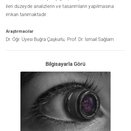
ileri düzeyde analizlerin ve tasarımların yapılmasına
imkan tanımaktadır.
Araştırmacılar
Dr. Öğr. Üyesi Buğra Çaşkurlu
Prof. Dr. İsmail Sağlam
Bilgisayarla Görü