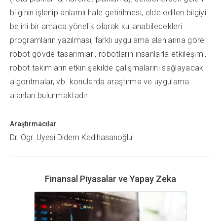
bilginin işlenip anlamlı hale getirilmesi, elde edilen bilgiyi
belirli bir amaca yönelik olarak kullanabilecekleri
programların yazılması, farklı uygulama alanlarına göre
robot gövde tasarımları, robotların insanlarla etkileşimi,
robot takımların etkin şekilde çalışmalarını sağlayacak
algoritmalar, vb. konularda araştırma ve uygulama
alanları bulunmaktadır.
Araştırmacılar
Dr. Ögr. Üyesi Didem Kadıhasanoğlu
Finansal Piyasalar ve Yapay Zeka