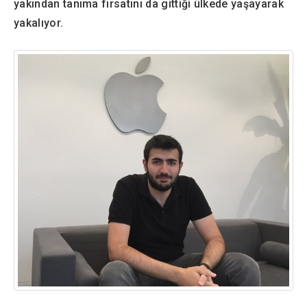
yakından tanıma fırsatını da gittiği ülkede yaşayarak
yakalıyor.