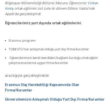
Bilgisayar Mühendisliği Bölümü Mezunu Öğrencimiz
Volkan
Keleş
ortak eğitimini üst üste iki dönem Silikon Vadisi'nde
Apple'da gerçekleştirdi.
Öğrencilerimiz yurt dışında ortak eğitimlerini:
Erasmus programı
TOBB ETÜ'nün anlaşmalı olduğu yurt dışı firma/kurumlar
Öğrencilerimizin kendi önerdikleri/bağlantı kurduğu ortak eğitim
çalışma esaslarına uygun firma/kurumlar
aracılığıyla gerçekleştirebilir.
Erasmus Staj Hareketliliği Kapsamında Olan
Firma/Kurumlar
Üniversitemizin Anlaşmalı Olduğu Yurt Dışı Firma/Kurumlar