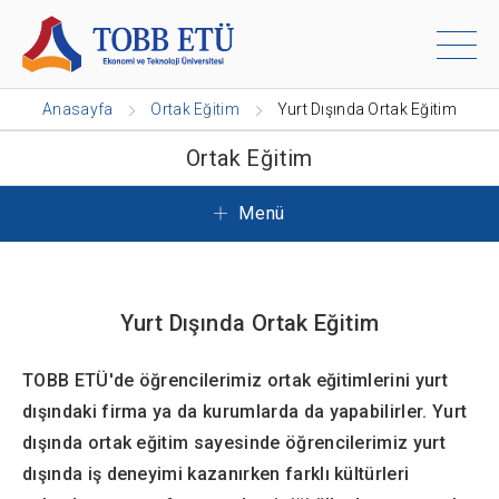
Anasayfa
Ortak Eğitim
Yurt Dışında Ortak Eğitim
Ortak Eğitim
Menü
Yurt Dışında Ortak Eğitim
TOBB ETÜ'de öğrencilerimiz ortak eğitimlerini yurt
dışındaki firma ya da kurumlarda da yapabilirler. Yurt
dışında ortak eğitim sayesinde öğrencilerimiz yurt
dışında iş deneyimi kazanırken farklı kültürleri