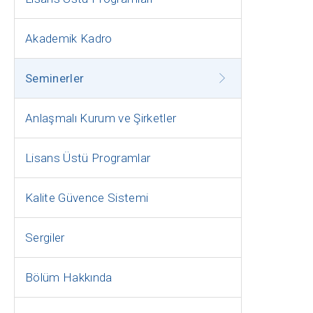
Akademik Kadro
Seminerler
Anlaşmalı Kurum ve Şirketler
Lisans Üstü Programlar
Kalite Güvence Sistemi
Sergiler
Bölüm Hakkında