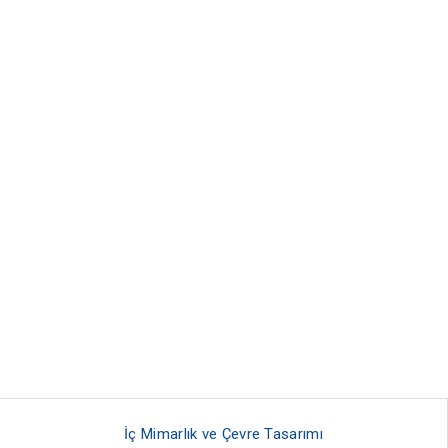
İç Mimarlık ve Çevre Tasarımı