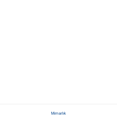
Mimarlık