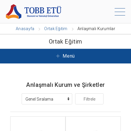
Anasayfa
Ortak Eğitim
Anlaşmalı Kurumlar
Ortak Eğitim
Menü
Anlaşmalı Kurum ve Şirketler
Filtrele