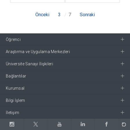
Önceki
3
7
Sonraki
Öğrenci
Araştırma ve Uygulama Merkezleri
Üniversite Sanayi İlişkileri
Bağlantılar
Kurumsal
Bilgi İşlem
İletişim