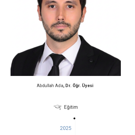
Abdullah Ada
, Dr. Öğr. Üyesi
Eğitim