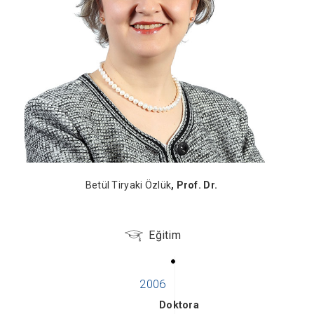
Betül Tiryaki Özlük
, Prof. Dr.
Eğitim
Doktora