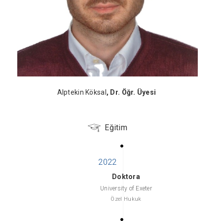
Alptekin Köksal
, Dr. Öğr. Üyesi
Eğitim
Doktora
University of Exeter
Özel Hukuk