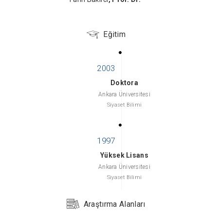
Eğitim
Doktora
Ankara Üniversitesi
Siyaset Bilimi
Yüksek Lisans
Ankara Üniversitesi
Siyaset Bilimi
Araştırma Alanları