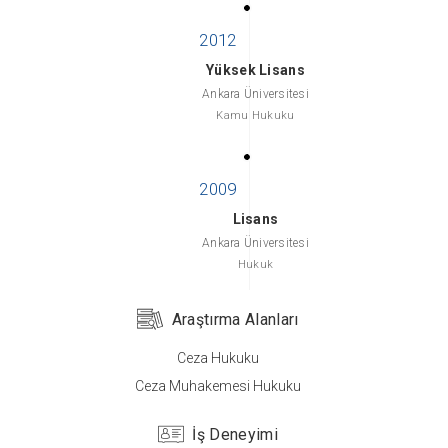
Yüksek Lisans
Ankara Üniversitesi
Kamu Hukuku
Lisans
Ankara Üniversitesi
Hukuk
Araştırma Alanları
Ceza Hukuku
Ceza Muhakemesi Hukuku
İş Deneyimi