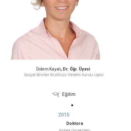
Didem Kayalı
, Dr. Öğr. Üyesi
Sosyal Bilimler Enstitüsü Yönetim Kurulu Üyesi
Eğitim
Doktora
Ankara Üniversitesi