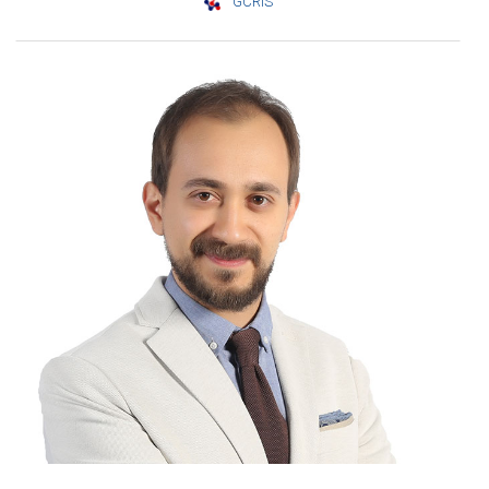
GCRIS