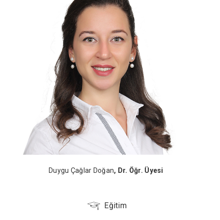
Duygu Çağlar Doğan
, Dr. Öğr. Üyesi
Eğitim