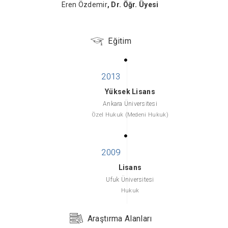
Eren Özdemir
, Dr. Öğr. Üyesi
Eğitim
Yüksek Lisans
Ankara Üniversitesi
Özel Hukuk (Medeni Hukuk)
Lisans
Ufuk Üniversitesi
Hukuk
Araştırma Alanları