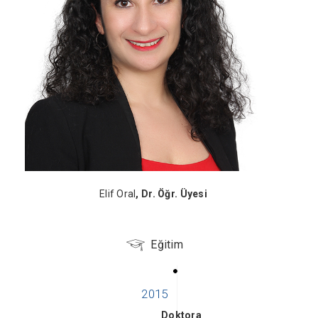
Elif Oral
, Dr. Öğr. Üyesi
Eğitim
Doktora