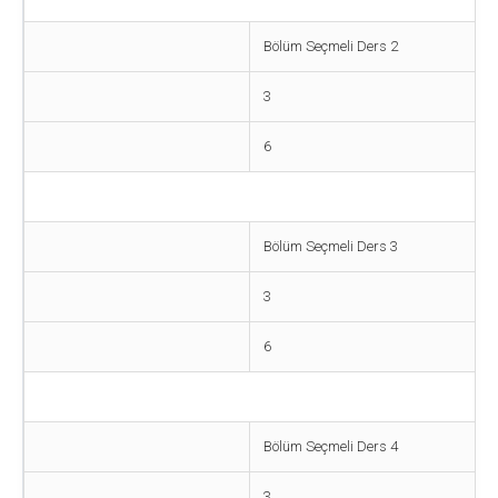
Bölüm Seçmeli Ders 2
3
6
Bölüm Seçmeli Ders 3
3
6
Bölüm Seçmeli Ders 4
3