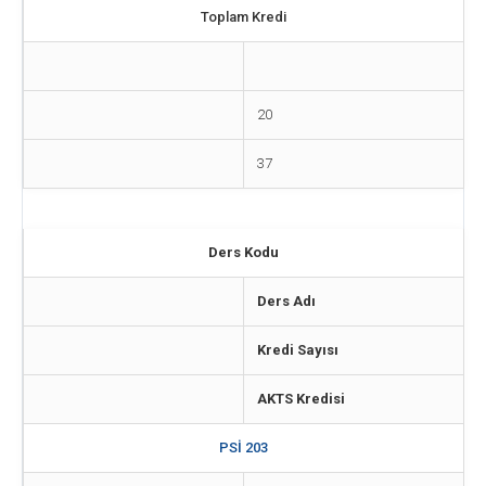
Toplam Kredi
20
37
Ders Kodu
Ders Adı
Kredi Sayısı
AKTS Kredisi
PSİ 203