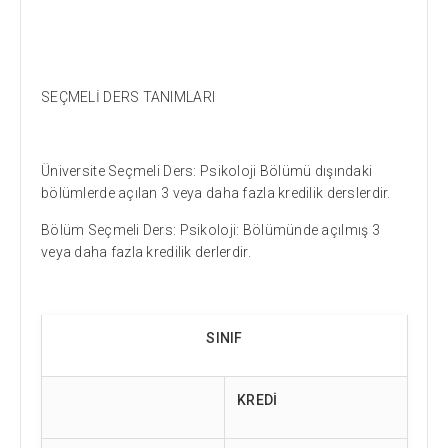
SEÇMELİ DERS TANIMLARI
Üniversite Seçmeli Ders: Psikoloji Bölümü dışındaki
bölümlerde açılan 3 veya daha fazla kredilik derslerdir.
Bölüm Seçmeli Ders: Psikoloji: Bölümünde açılmış 3
veya daha fazla kredilik derlerdir.
SINIF
KREDİ