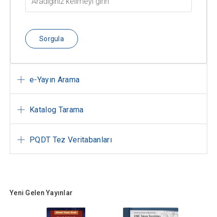
Sorgula
e-Yayın Arama
Katalog Tarama
PQDT Tez Veritabanları
Yeni Gelen Yayınlar