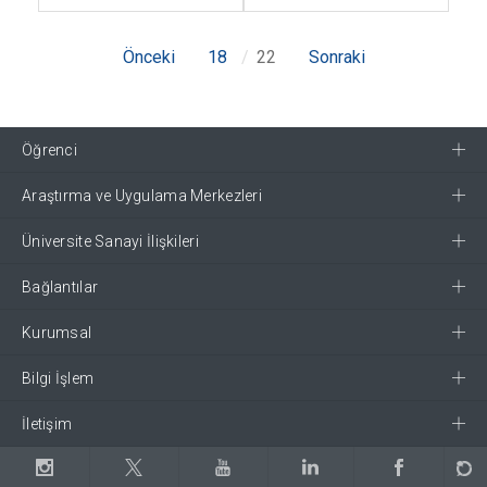
Önceki
18
22
Sonraki
Öğrenci
Araştırma ve Uygulama Merkezleri
Üniversite Sanayi İlişkileri
Bağlantılar
Kurumsal
Bilgi İşlem
İletişim