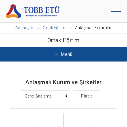
Anasayfa
Ortak Eğitim
Anlaşmalı Kurumlar
Ortak Eğitim
Menü
Anlaşmalı Kurum ve Şirketler
Filtrele