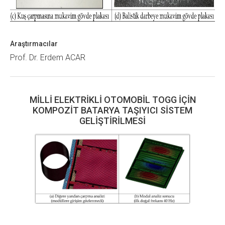
Araştırmacılar
Prof. Dr. Erdem ACAR
MİLLİ ELEKTRİKLİ OTOMOBİL TOGG İÇİN
KOMPOZİT BATARYA TAŞIYICI SİSTEM
GELİŞTİRİLMESİ