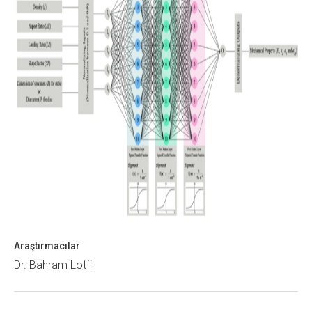
Araştırmacılar
Dr. Bahram Lotfi