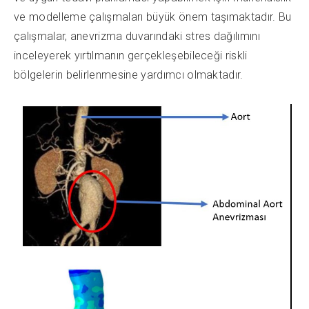
ve modelleme çalışmaları büyük önem taşımaktadır. Bu
çalışmalar, anevrizma duvarındaki stres dağılımını
inceleyerek yırtılmanın gerçekleşebileceği riskli
bölgelerin belirlenmesine yardımcı olmaktadır.