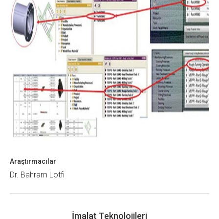
Araştırmacılar
Dr. Bahram Lotfi
İmalat Teknolojileri