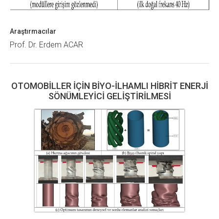
Araştırmacılar
Prof. Dr. Erdem ACAR
OTOMOBİLLER İÇİN BİYO-İLHAMLI HİBRİT ENERJİ
SÖNÜMLEYİCİ GELİŞTİRİLMESİ