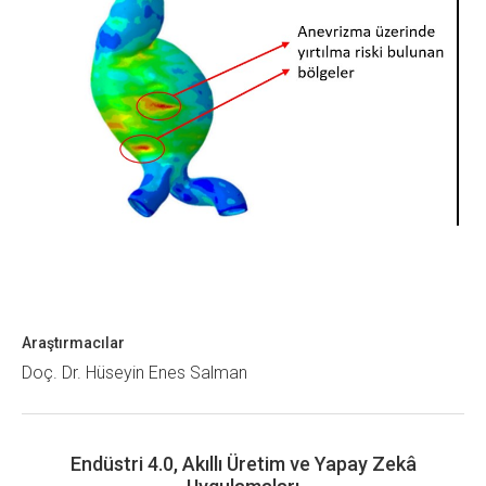
Araştırmacılar
Doç. Dr. Hüseyin Enes Salman
Endüstri 4.0, Akıllı Üretim ve Yapay Zekâ