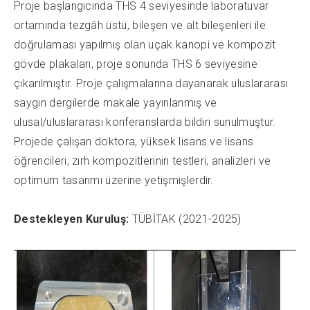
Proje başlangıcında THS 4 seviyesinde laboratuvar
ortamında tezgâh üstü, bileşen ve alt bileşenleri ile
doğrulaması yapılmış olan uçak kanopi ve kompozit
gövde plakaları, proje sonunda THS 6 seviyesine
çıkarılmıştır. Proje çalışmalarına dayanarak uluslararası
saygın dergilerde makale yayınlanmış ve
ulusal/uluslararası konferanslarda bildiri sunulmuştur.
Projede çalışan doktora, yüksek lisans ve lisans
öğrencileri; zırh kompozitlerinin testleri, analizleri ve
optimum tasarımı üzerine yetişmişlerdir.
Destekleyen Kuruluş:
TÜBİTAK (2021-2025)