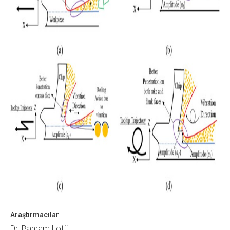
Araştırmacılar
Dr. Bahram Lotfi