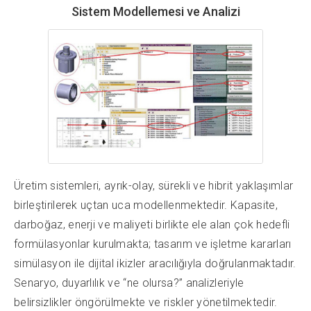
Sistem Modellemesi ve Analizi
Üretim sistemleri, ayrık-olay, sürekli ve hibrit yaklaşımlar
birleştirilerek uçtan uca modellenmektedir. Kapasite,
darboğaz, enerji ve maliyeti birlikte ele alan çok hedefli
formülasyonlar kurulmakta; tasarım ve işletme kararları
simülasyon ile dijital ikizler aracılığıyla doğrulanmaktadır.
Senaryo, duyarlılık ve “ne olursa?” analizleriyle
belirsizlikler öngörülmekte ve riskler yönetilmektedir.