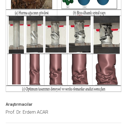
Araştırmacılar
Prof. Dr. Erdem ACAR