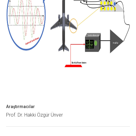
Araştırmacılar
Prof. Dr. Hakki Özgür Ünver