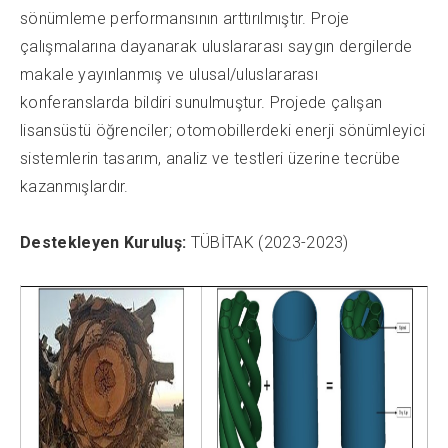
sönümleme performansının arttırılmıştır. Proje
çalışmalarına dayanarak uluslararası saygın dergilerde
makale yayınlanmış ve ulusal/uluslararası
konferanslarda bildiri sunulmuştur. Projede çalışan
lisansüstü öğrenciler; otomobillerdeki enerji sönümleyici
sistemlerin tasarım, analiz ve testleri üzerine tecrübe
kazanmışlardır.
Destekleyen Kuruluş:
TÜBİTAK (2023-2023)