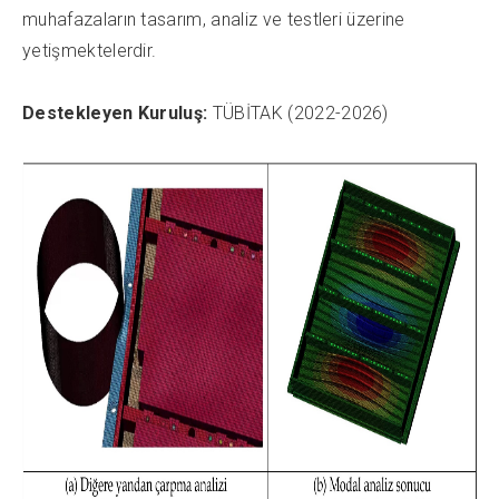
muhafazaların tasarım, analiz ve testleri üzerine
yetişmektelerdir.
Destekleyen Kuruluş:
TÜBİTAK (2022-2026)