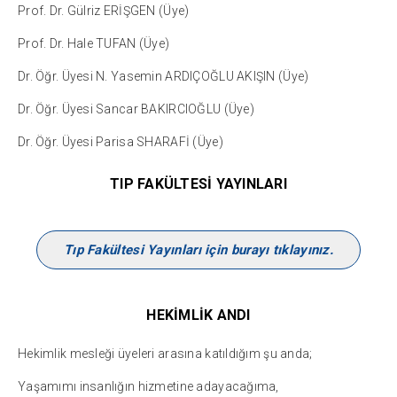
Prof. Dr. Gülriz ERİŞGEN (Üye)
Prof. Dr. Hale TUFAN (Üye)
Dr. Öğr. Üyesi N. Yasemin ARDIÇOĞLU AKIŞIN (Üye)
Dr. Öğr. Üyesi Sancar BAKIRCIOĞLU (Üye)
Dr. Öğr. Üyesi Parisa SHARAFİ (Üye)
TIP FAKÜLTESİ YAYINLARI
Tıp Fakültesi Yayınları için burayı tıklayınız.
HEKİMLİK ANDI
Hekimlik mesleği üyeleri arasına katıldığım şu anda;
Yaşamımı insanlığın hizmetine adayacağıma,