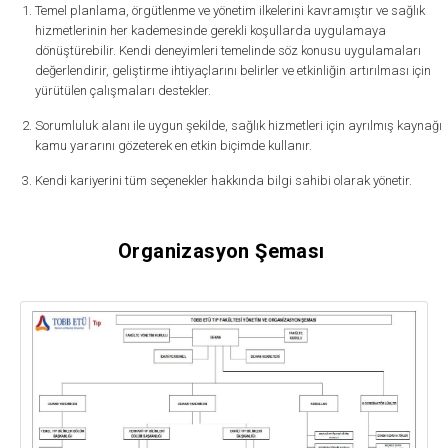
Temel planlama, örgütlenme ve yönetim ilkelerini kavramıştır ve sağlık
hizmetlerinin her kademesinde gerekli koşullarda uygulamaya
dönüştürebilir. Kendi deneyimleri temelinde söz konusu uygulamaları
değerlendirir, geliştirme ihtiyaçlarını belirler ve etkinliğin artırılması için
yürütülen çalışmaları destekler.
Sorumluluk alanı ile uygun şekilde, sağlık hizmetleri için ayrılmış kaynağı
kamu yararını gözeterek en etkin biçimde kullanır.
Kendi kariyerini tüm seçenekler hakkında bilgi sahibi olarak yönetir.
Organizasyon Şeması