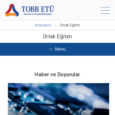
Anasayfa
Ortak Eğitim
Ortak Eğitim
Menü
Haber ve Duyurular