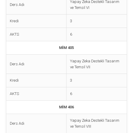
Yapay Zeka Destekli Tasarım
Ders Adı
ve Temsil VI
Kredi
3
AKTS
6
MİM 405
Yapay Zeka Destekli Tasarım
Ders Adı
ve Temsil VII
Kredi
3
AKTS
6
MİM 406
Yapay Zeka Destekli Tasarım
Ders Adı
ve Temsil VIII