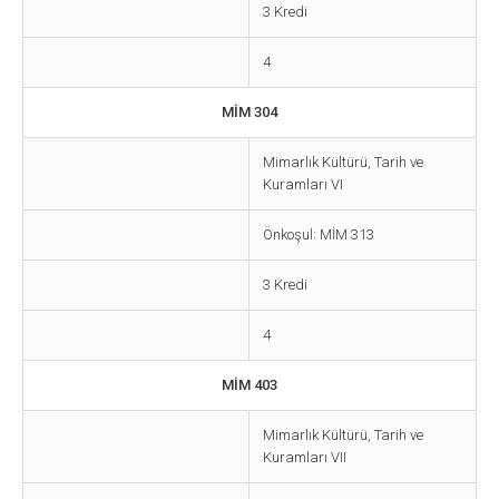
3 Kredi
4
MİM 304
Mimarlık Kültürü, Tarih ve
Kuramları VI
Önkoşul: MİM 313
3 Kredi
4
MİM 403
Mimarlık Kültürü, Tarih ve
Kuramları VII