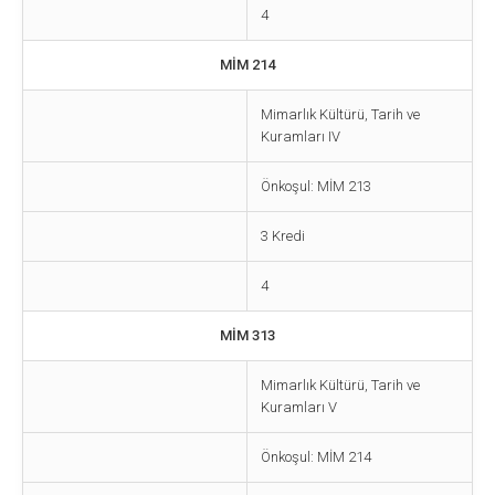
4
MİM 214
Mimarlık Kültürü, Tarih ve
Kuramları IV
Önkoşul: MİM 213
3 Kredi
4
MİM 313
Mimarlık Kültürü, Tarih ve
Kuramları V
Önkoşul: MİM 214