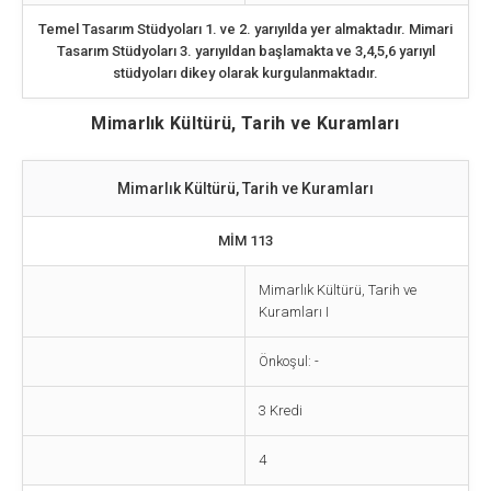
Temel Tasarım Stüdyoları 1. ve 2. yarıyılda yer almaktadır. Mimari
Tasarım Stüdyoları 3. yarıyıldan başlamakta ve 3,4,5,6 yarıyıl
stüdyoları dikey olarak kurgulanmaktadır.
Mimarlık Kültürü, Tarih ve Kuramları
Mimarlık Kültürü, Tarih ve Kuramları
MİM 113
Mimarlık Kültürü, Tarih ve
Kuramları I
Önkoşul: -
3 Kredi
4