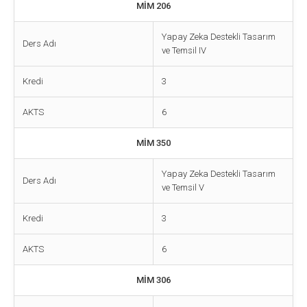
MİM 206
Yapay Zeka Destekli Tasarım
Ders Adı
ve Temsil IV
Kredi
3
AKTS
6
MİM 350
Yapay Zeka Destekli Tasarım
Ders Adı
ve Temsil V
Kredi
3
AKTS
6
MİM 306