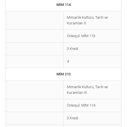
MİM 114
Mimarlık Kültürü, Tarih ve
Kuramları II
Önkoşul: MİM 113
3 Kredi
4
MİM 213
Mimarlık Kültürü, Tarih ve
Kuramları III
Önkoşul: MİM 114
3 Kredi